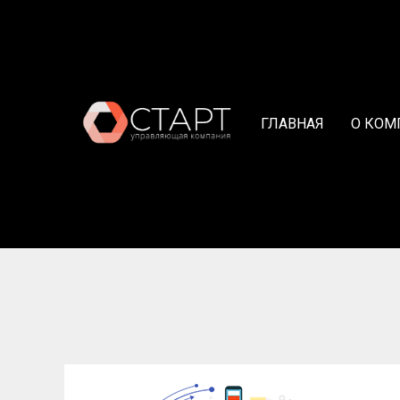
ГЛАВНАЯ
О КОМ