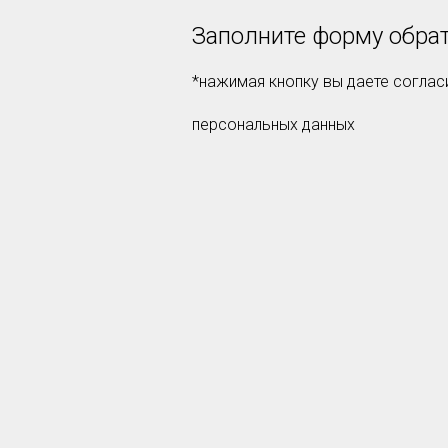
Заполните форму обрат
*нажимая кнопку вы даете соглас
персональных данных