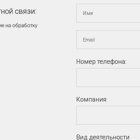
ной связи:
ие на обработку
Номер телефона:
Компания
Вид деятельности