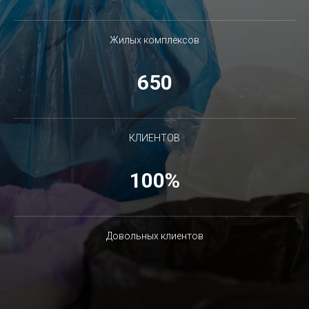
Жилых комплексов
650
КЛИЕНТОВ
100%
Довольных клиентов