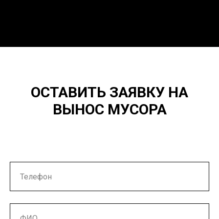
ОСТАВИТЬ ЗАЯВКУ НА
ВЫНОС МУСОРА