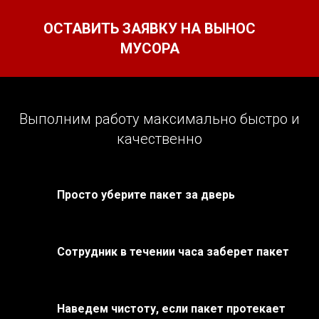
ОСТАВИТЬ ЗАЯВКУ НА ВЫНОС
МУСОРА
Выполним работу максимально быстро и
качественно
Просто уберите пакет за дверь
Сотрудник в течении часа заберет пакет
Наведем чистоту, если пакет протекает