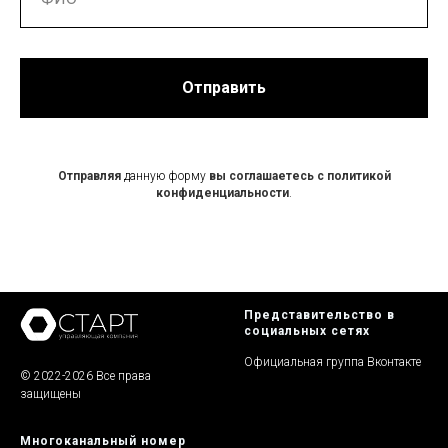
Отправить
Отправляя
данную форму
вы
соглашаетесь
с
политикой
конфиденциальности
.
Представительство в
социальных сетях
Официальная группа Вконтакте
© 2022-2026 Все права
защищены
Многоканальный номер