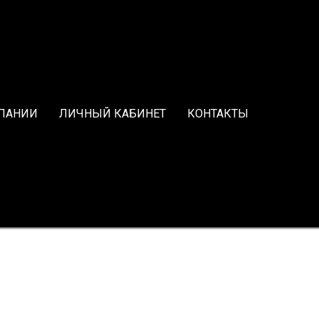
ПАНИИ
ЛИЧНЫЙ КАБИНЕТ
КОНТАКТЫ