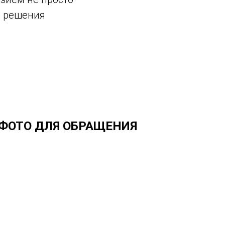
з решения
ФОТО ДЛЯ ОБРАЩЕНИЯ