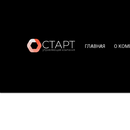
ГЛАВНАЯ
О КОМ