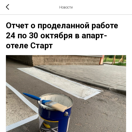
Новости
Отчет о проделанной работе
24 по 30 октября в апарт-
отеле Старт