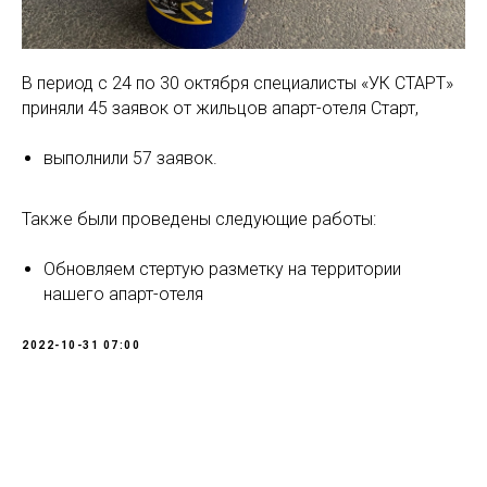
В период с 24 по 30 октября специалисты «УК СТАРТ»
приняли 45 заявок от жильцов апарт-отеля Старт,
выполнили 57 заявок.
Также были проведены следующие работы:
Обновляем стертую разметку на территории
нашего апарт-отеля
2022-10-31 07:00