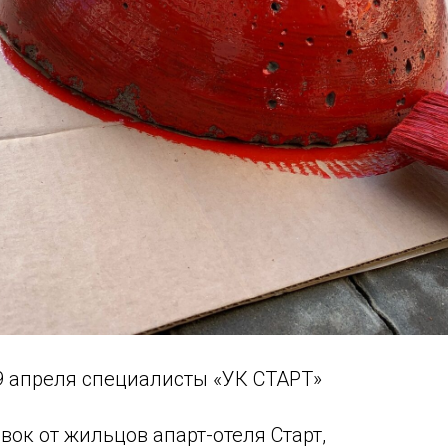
 9 апреля специалисты «УК СТАРТ»
вок от жильцов апарт-отеля Старт,