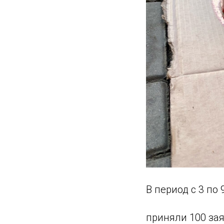
В период с 3 по
приняли 100 зая