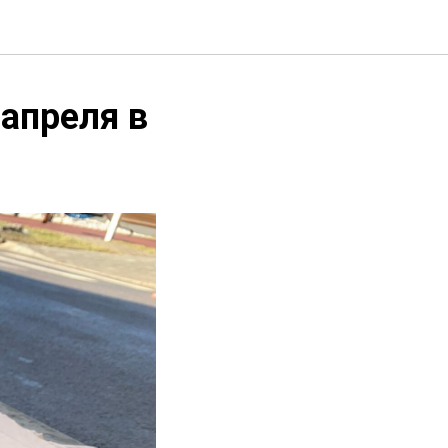
 апреля в