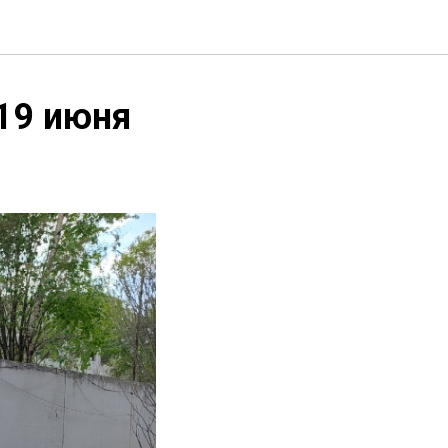
 19 июня