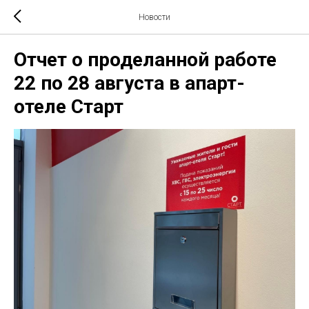
Новости
Отчет о проделанной работе
22 по 28 августа в апарт-
отеле Старт