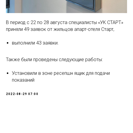
В период с 22 по 28 августа специалисты «УК СТАРТ»
приняли 49 заявок от жильцов апарт-отеля Старт,
выполнили 43 заявки.
Также были проведены следующие работы:
Установили в зоне ресепшн ящик для подачи
показаний
2022-08-29 07:00