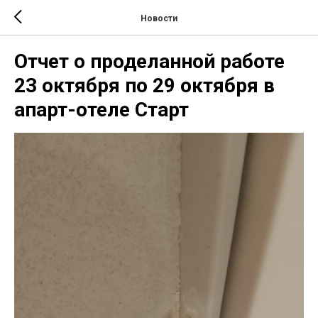
Новости
Отчет о проделанной работе
23 октября по 29 октября в
апарт-отеле Старт