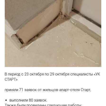
В период с 23 октября по 29 октября специалисты «УК
СТАРТ»
приняли 71 заявок от жильцов апарт-отеля Старт,
выполнили 80 заявок.
Также были проведены следующие работы: