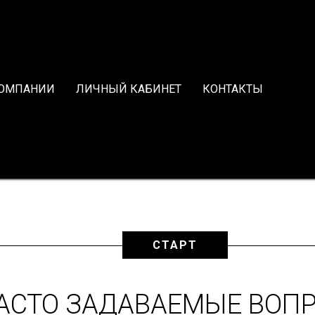
КОМПАНИИ
ЛИЧНЫЙ КАБИНЕТ
КОНТАКТЫ
СТАРТ
АСТО ЗАДАВАЕМЫЕ ВОП