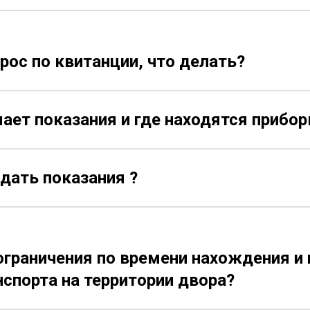
рос по квитанции, что делать?
ает показания и где находятся прибор
дать показания ?
ограничения по времени нахождения и 
спорта на территории двора?