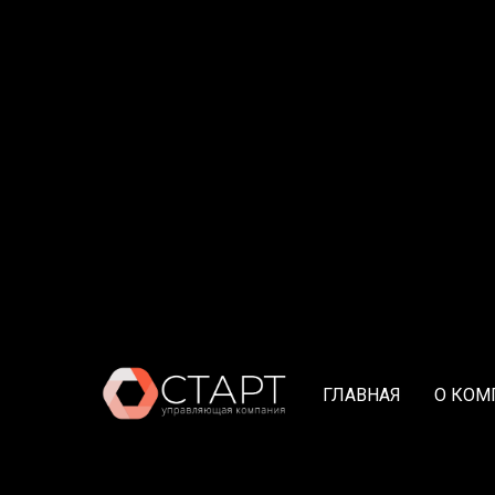
ГЛАВНАЯ
О КОМ