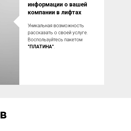
информации о вашей
компании в лифтах
Уникальная возможность
рассказать о своей услуге.
Воспользуйтесь пакетом
"ПЛАТИНА"
.
в