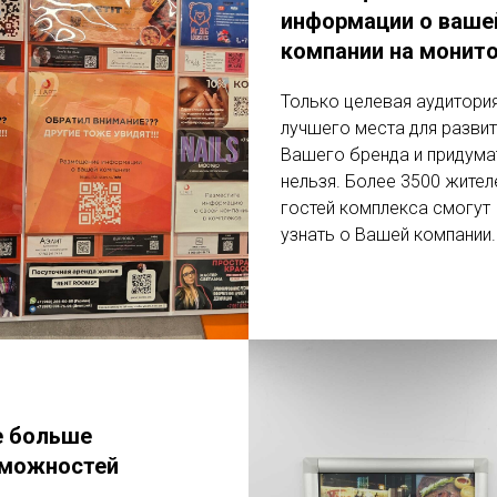
информации о ваше
компании на монит
Только целевая аудитория
лучшего места для развит
Вашего бренда и придума
нельзя. Более 3500 жител
гостей комплекса смогут
узнать о Вашей компании.
 больше
можностей