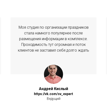
Моя студия по организации праздников
стала намного популярнее после
размещения информации в комплексе.
Проходимость тут огромная и поток
клиентов не заставил себя долго ждать
Андрей Кислый
https://vk.com/sv_expert
Ведущий