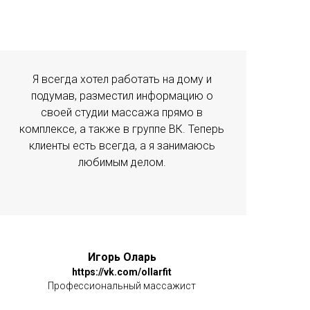
Я всегда хотел работать на дому и
подумав, разместил информацию о
своей студии массажа прямо в
комплексе, а также в группе ВК. Теперь
клиенты есть всегда, а я занимаюсь
любимым делом.
Игорь Оларь
https://vk.com/ollarfit
Профессиональный массажист