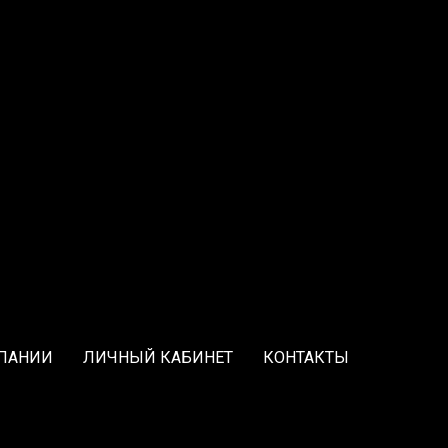
ПАНИИ
ЛИЧНЫЙ КАБИНЕТ
КОНТАКТЫ