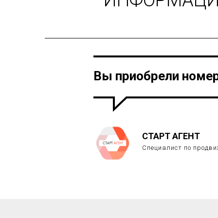
Вы приобрели номер
СТАРТ АГЕНТ
Специалист по продв