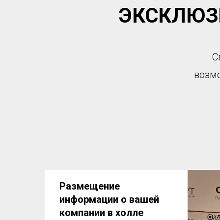
ЭКСКЛЮЗ
С
возм
Размещение
информации о вашей
компании в холле