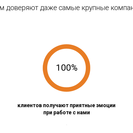
м доверяют даже самые крупные компа
100%
клиентов получают приятные эмоции
при работе с нами
.