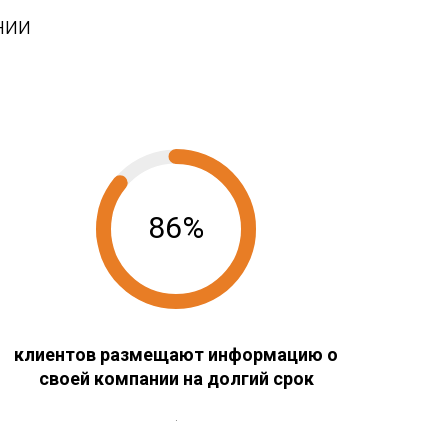
нии
86%
клиентов размещают информацию о
своей компании на долгий срок
.