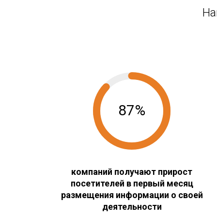
На
87%
компаний получают прирост
посетителей в первый месяц
размещения информации о своей
деятельности