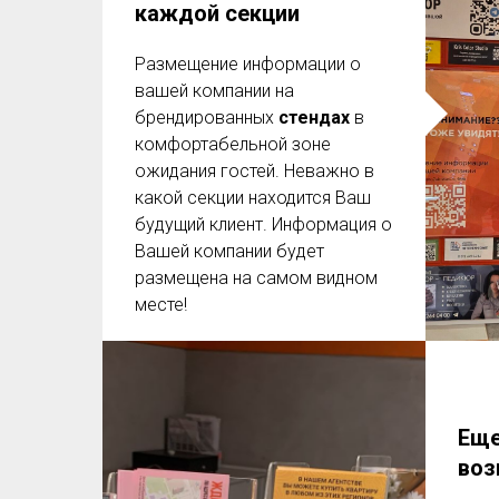
каждой секции
Размещение информации о
вашей компании на
брендированных
стендах
в
комфортабельной зоне
ожидания гостей. Неважно в
какой секции находится Ваш
будущий клиент. Информация о
Вашей компании будет
размещена на самом видном
месте!
Еще
воз