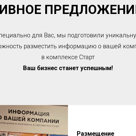
ИВНОЕ ПРЕДЛОЖЕНИЕ
пециально для Вас, мы подготовили уникальн
ожность разместить информацию о вашей ком
в комплексе Старт
Ваш бизнес станет успешным!
Размещение