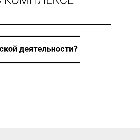
еской деятельности?